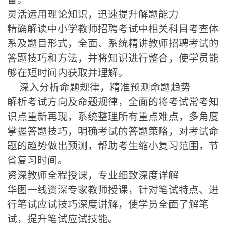
灵活运用理论知识，迅速提升解题能力
精确解读中小学教师招聘考试中相关科目考查体
系及题目形式，全面、系统精讲教师招聘考试的
答题技巧和方法，并将知识进行整合，使学员能
够在短时间内获取并理解。
深入分析命题规律，精准预测命题趋势
解析考试方向及命题规律，全面的将考试常考知
识点重新再现，系统整理所有重点难点，多角度
掌握答题技巧，明确考试的答题策略，对考试命
题的趋势做出预测，帮助考生缩小复习范围，节
省复习时间。
资深教师全程授课，专业细致深度详解
华图一线资深专家教师授课，针对笔试特点、进
行笔试应试技巧深度讲解，使学员全面了解笔
试，提升笔试应试技能。