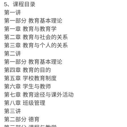
5、课程目录
第一讲
第一部分 教育基本理论
第一章 教育与教育学
第二章 教育与社会的关系
第三章 教育与个人的关系
第二讲
第一部分 教育基本理论
第四章 教育的目的
第五章 学校教育制度
第六章 学生与教师
第七章 教育途径与课外活动
第八章 班级管理
第三讲
第二部分 德育