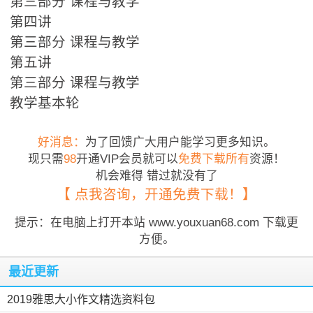
第三部分 课程与教学
第四讲
第三部分 课程与教学
第五讲
第三部分 课程与教学
教学基本轮
好消息：
为了回馈广大用户能学习更多知识。
现只需
98
开通VIP会员就可以
免费下载所有
资源！
机会难得 错过就没有了
【 点我咨询，开通免费下载！】
提示：在电脑上打开本站 www.youxuan68.com 下载更
方便。
最近更新
2019雅思大小作文精选资料包