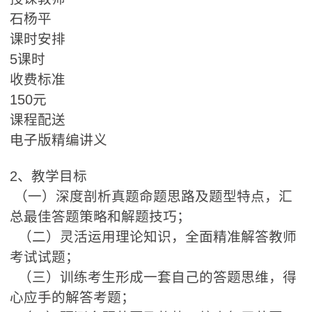
石杨平
课时安排
5课时
收费标准
150元
课程配送
电子版精编讲义
2、教学目标
（一）深度剖析真题命题思路及题型特点，汇
总最佳答题策略和解题技巧；
（二）灵活运用理论知识，全面精准解答教师
考试试题；
（三）训练考生形成一套自己的答题思维，得
心应手的解答考题；