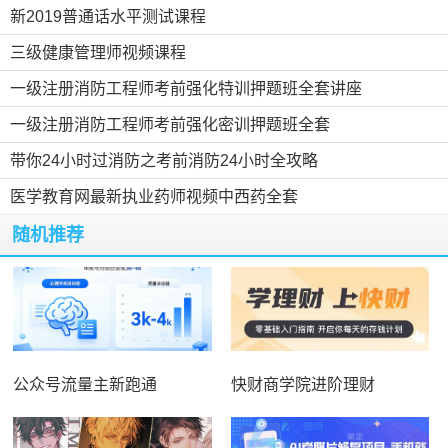
新2019普通话水平测试课程
三级健康管理师视频课程
一级注册消防工程师考前强化特训押题班全套讲座
一级注册消防工程师考前强化密训押题班全套
带你24小时过消防之考前消防24小时全攻略
医学教育网最新执业药师视频中西药全套
随机推荐
公众号流量主新跑通
快财商学院进阶理财