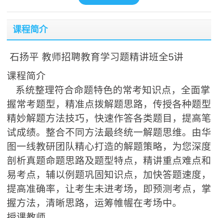
课程简介
石扬平 教师招聘教育学习题精讲班全5讲
课程简介
系统整理符合命题特色的常考知识点，全面掌
握常考题型，精准点拨解题思路，传授各种题型
精妙解题方法技巧，快速作答各类题目，提高笔
试成绩。整合不同方法最终统一解题思维。由华
图一线教研团队精心打造的解题策略，为您深度
剖析真题命题思路及题型特点，精讲重点难点和
易考点，辅以例题巩固知识点，加快答题速度，
提高准确率，让考生未进考场，即预测考点，掌
握方法，清晰思路，运筹帷幄在考场中。
授课教师