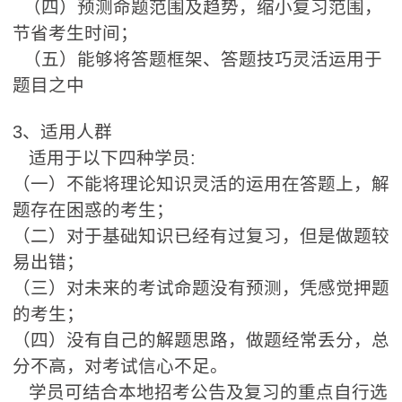
（四）预测命题范围及趋势，缩小复习范围，
节省考生时间；
（五）能够将答题框架、答题技巧灵活运用于
题目之中
3、适用人群
适用于以下四种学员:
（一）不能将理论知识灵活的运用在答题上，解
题存在困惑的考生；
（二）对于基础知识已经有过复习，但是做题较
易出错；
（三）对未来的考试命题没有预测，凭感觉押题
的考生；
（四）没有自己的解题思路，做题经常丢分，总
分不高，对考试信心不足。
学员可结合本地招考公告及复习的重点自行选