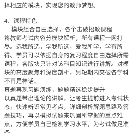
择相应的模块，实现您的教师梦想。
4、课程特色
模块组合自由选择，各个击破招教课程
将教师考试内容分模块解析，所有课程一网打
尽。选我所选，学我所选，爱我所学，学有所
得。学员可以依据自身的复习程度自由选择所需
课程，各版块只针对该科目知识进行讲解。对模
块的高度聚焦和深度剖析，另短期内突破各学科
不再是神话。
真题再现习题演练，题题精选稳步提升
以真题带出理论的讲解，让考生提前进入考试状
态，快速辨识常见考点，详细剖析解题思路及答
题技巧，再以模拟试题来巩固所掌握的重点难
点，方便学员自己检测学习水平，为考试做足准
备。