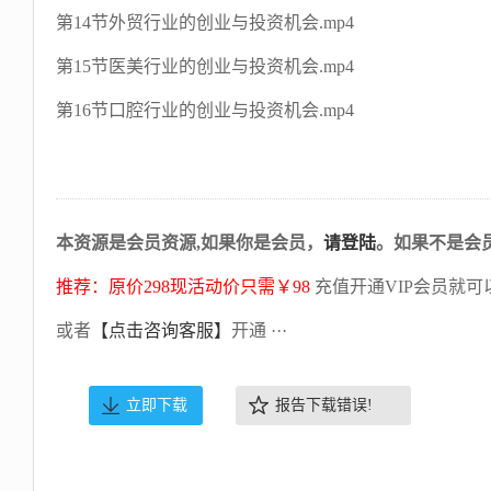
第14节外贸行业的创业与投资机会.mp4
第15节医美行业的创业与投资机会.mp4
第16节口腔行业的创业与投资机会.mp4
本资源是会员资源,如果你是会员，
请登陆
。如果不是会
推荐：原价298现活动价只需￥98
充值开通VIP会员就可
或者
【点击咨询客服】
开通 ···
立即下载
报告下载错误!