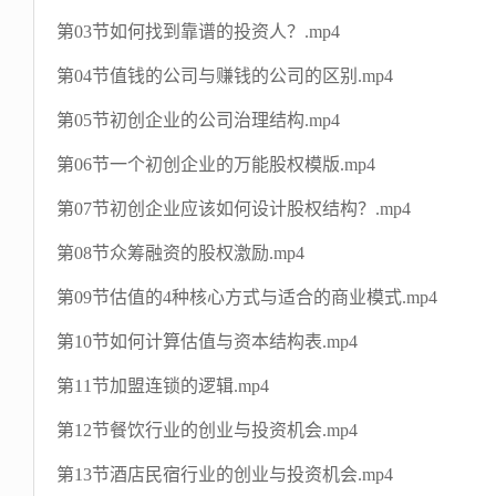
第03节如何找到靠谱的投资人？.mp4
第04节值钱的公司与赚钱的公司的区别.mp4
第05节初创企业的公司治理结构.mp4
第06节一个初创企业的万能股权模版.mp4
第07节初创企业应该如何设计股权结构？.mp4
第08节众筹融资的股权激励.mp4
第09节估值的4种核心方式与适合的商业模式.mp4
第10节如何计算估值与资本结构表.mp4
第11节加盟连锁的逻辑.mp4
第12节餐饮行业的创业与投资机会.mp4
第13节酒店民宿行业的创业与投资机会.mp4