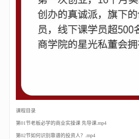
课程目录
第01节老板必学的商业实操课 先导课.mp4
第02节如何识别靠谱的投资人？.mp4