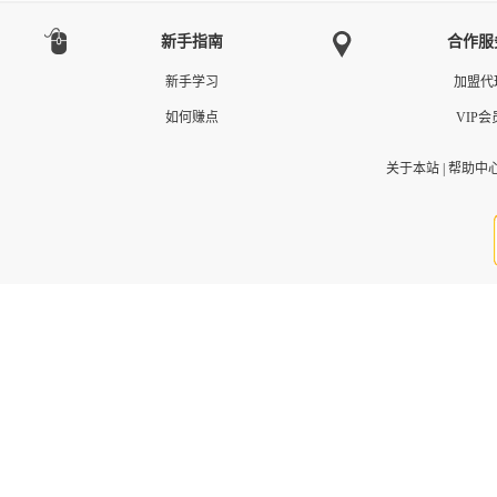
新手指南
合作服
新手学习
加盟代
如何赚点
VIP会
关于本站
|
帮助中