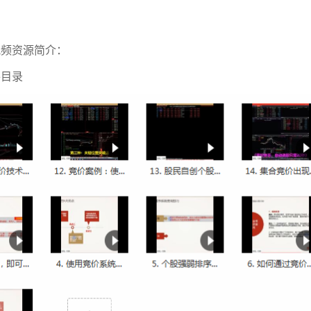
视频资源简介：
件目录