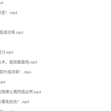
4
！.mp4
成功率.mp4
.mp4
术，我就敢盘他.mp4
提升成功率！.mp4
p4
规律让偶然成必然.mp4
爆发前兆！.mp4