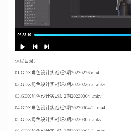
课程目录：
01.GDX角色设计实战班2期20230226.mp4
02.GDX角色设计实战班2期20230226-2 .mkv
03.GDX角色设计实战班2期20230304 .mkv
04.GDX角色设计实战班2期20230304-2 .mp4
05.GDX角色设计实战班2期20230305 .mkv