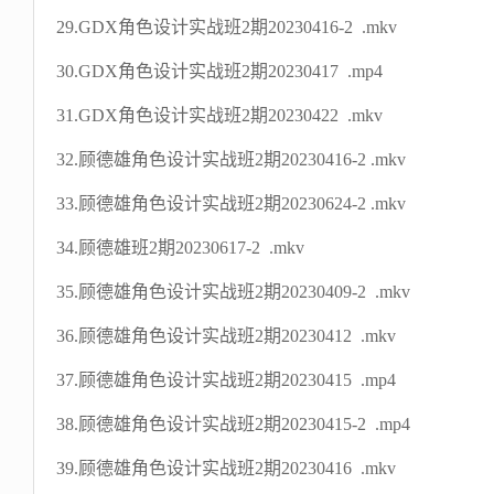
29.GDX角色设计实战班2期20230416-2 .mkv
30.GDX角色设计实战班2期20230417 .mp4
31.GDX角色设计实战班2期20230422 .mkv
32.顾德雄角色设计实战班2期20230416-2 .mkv
33.顾德雄角色设计实战班2期20230624-2 .mkv
34.顾德雄班2期20230617-2 .mkv
35.顾德雄角色设计实战班2期20230409-2 .mkv
36.顾德雄角色设计实战班2期20230412 .mkv
37.顾德雄角色设计实战班2期20230415 .mp4
38.顾德雄角色设计实战班2期20230415-2 .mp4
39.顾德雄角色设计实战班2期20230416 .mkv