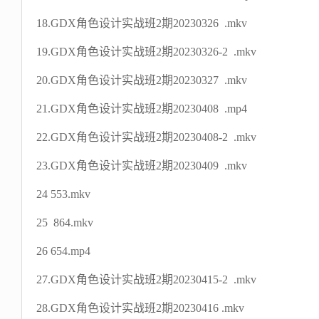
18.GDX角色设计实战班2期20230326 .mkv
19.GDX角色设计实战班2期20230326-2 .mkv
20.GDX角色设计实战班2期20230327 .mkv
21.GDX角色设计实战班2期20230408 .mp4
22.GDX角色设计实战班2期20230408-2 .mkv
23.GDX角色设计实战班2期20230409 .mkv
24 553.mkv
25 864.mkv
26 654.mp4
27.GDX角色设计实战班2期20230415-2 .mkv
28.GDX角色设计实战班2期20230416 .mkv