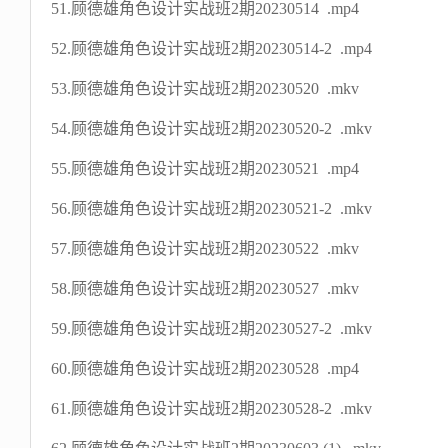
51.顾德雄角色设计实战班2期20230514 .mp4
52.顾德雄角色设计实战班2期20230514-2 .mp4
53.顾德雄角色设计实战班2期20230520 .mkv
54.顾德雄角色设计实战班2期20230520-2 .mkv
55.顾德雄角色设计实战班2期20230521 .mp4
56.顾德雄角色设计实战班2期20230521-2 .mkv
57.顾德雄角色设计实战班2期20230522 .mkv
58.顾德雄角色设计实战班2期20230527 .mkv
59.顾德雄角色设计实战班2期20230527-2 .mkv
60.顾德雄角色设计实战班2期20230528 .mp4
61.顾德雄角色设计实战班2期20230528-2 .mkv