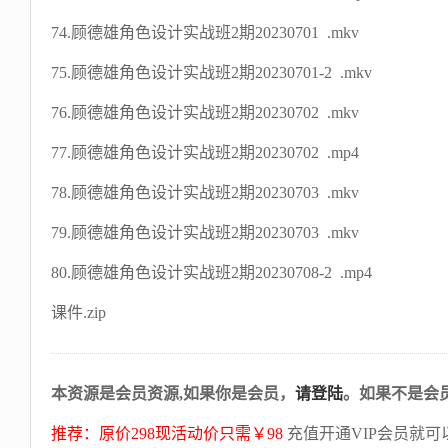
74.顾德雄角色设计实战班2期20230701 .mkv
75.顾德雄角色设计实战班2期20230701-2 .mkv
76.顾德雄角色设计实战班2期20230702 .mkv
77.顾德雄角色设计实战班2期20230702 .mp4
78.顾德雄角色设计实战班2期20230703 .mkv
79.顾德雄角色设计实战班2期20230703 .mkv
80.顾德雄角色设计实战班2期20230708-2 .mp4
课件.zip
本资源是会员资源,如果你是会员，
请登陆
。如果不是会
推荐：原价298现活动价只需￥98
充值开通VIP会员就可