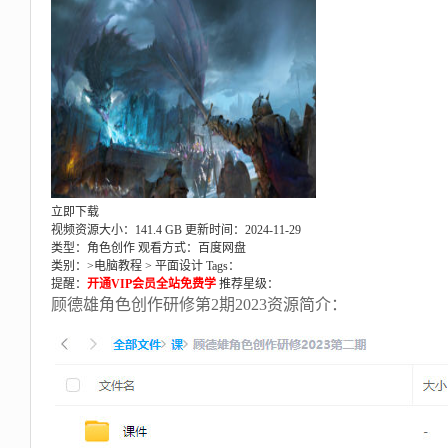
立即下载
视频资源大小：141.4 GB
更新时间：2024-11-29
类型：角色创作
观看方式：百度网盘
类别：>
电脑教程
>
平面设计
Tags：
提醒：
开通VIP会员全站免费学
推荐星级：
顾德雄角色创作研修第2期2023资源简介：