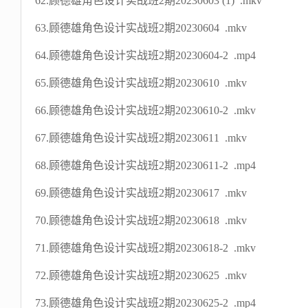
62.顾德雄角色设计实战班2期20230603 (1) .mkv
63.顾德雄角色设计实战班2期20230604 .mkv
64.顾德雄角色设计实战班2期20230604-2 .mp4
65.顾德雄角色设计实战班2期20230610 .mkv
66.顾德雄角色设计实战班2期20230610-2 .mkv
67.顾德雄角色设计实战班2期20230611 .mkv
68.顾德雄角色设计实战班2期20230611-2 .mp4
69.顾德雄角色设计实战班2期20230617 .mkv
70.顾德雄角色设计实战班2期20230618 .mkv
71.顾德雄角色设计实战班2期20230618-2 .mkv
72.顾德雄角色设计实战班2期20230625 .mkv
73.顾德雄角色设计实战班2期20230625-2 .mp4