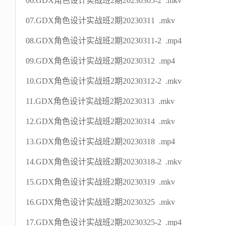
06.GDX角色设计实战班2期20230305-2 .mkv
07.GDX角色设计实战班2期20230311 .mkv
08.GDX角色设计实战班2期20230311-2 .mp4
09.GDX角色设计实战班2期20230312 .mp4
10.GDX角色设计实战班2期20230312-2 .mkv
11.GDX角色设计实战班2期20230313 .mkv
12.GDX角色设计实战班2期20230314 .mkv
13.GDX角色设计实战班2期20230318 .mp4
14.GDX角色设计实战班2期20230318-2 .mkv
15.GDX角色设计实战班2期20230319 .mkv
16.GDX角色设计实战班2期20230325 .mkv
17.GDX角色设计实战班2期20230325-2 .mp4