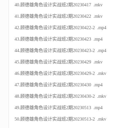
40.顾德雄角色设计实战班2期20230417 .mkv
41.顾德雄角色设计实战班2期20230422 .mkv
42.顾德雄角色设计实战班2期20230422-2 .mp4
43.顾德雄角色设计实战班2期20230423 .mp4
44.顾德雄角色设计实战班2期20230423-2 .mp4
45.顾德雄角色设计实战班2期20230429 .mkv
46.顾德雄角色设计实战班2期20230429-2 .mkv
47.顾德雄角色设计实战班2期20230430 .mp4
48.顾德雄角色设计实战班2期20230430-2 .mkv
49.顾德雄角色设计实战班2期20230513 .mp4
50.顾德雄角色设计实战班2期20230513-2 .mkv