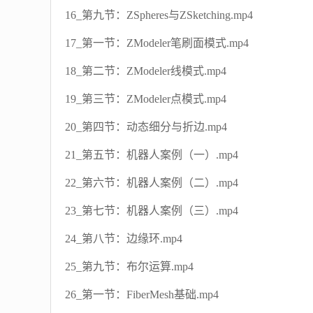
16_第九节：ZSpheres与ZSketching.mp4
17_第一节：ZModeler笔刷面模式.mp4
18_第二节：ZModeler线模式.mp4
19_第三节：ZModeler点模式.mp4
20_第四节：动态细分与折边.mp4
21_第五节：机器人案例（一）.mp4
22_第六节：机器人案例（二）.mp4
23_第七节：机器人案例（三）.mp4
24_第八节：边缘环.mp4
25_第九节：布尔运算.mp4
26_第一节：FiberMesh基础.mp4