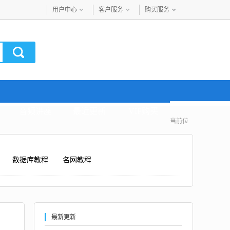
用户中心
客户服务
购买服务
音频讲座
最近更新
VIP购买
当前位
数据库教程
名网教程
最新更新