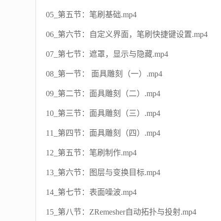
05_第五节：笔刷基础.mp4
06_第六节：自定义界面，笔刷快捷键设置.mp4
07_第七节：遮罩，显示与隐藏.mp4
08_第一节： 面具雕刻（一）.mp4
09_第二节：面具雕刻（二）.mp4
10_第三节：面具雕刻（三）.mp4
11_第四节：面具雕刻（四）.mp4
12_第五节：笔刷制作.mp4
13_第六节：图层与变换目标.mp4
14_第七节：表面噪波.mp4
15_第八节：ZRemesher自动拓扑与投射.mp4