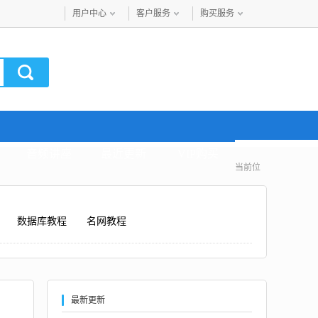
用户中心
客户服务
购买服务
音频讲座
最近更新
VIP购买
当前位
数据库教程
名网教程
最新更新