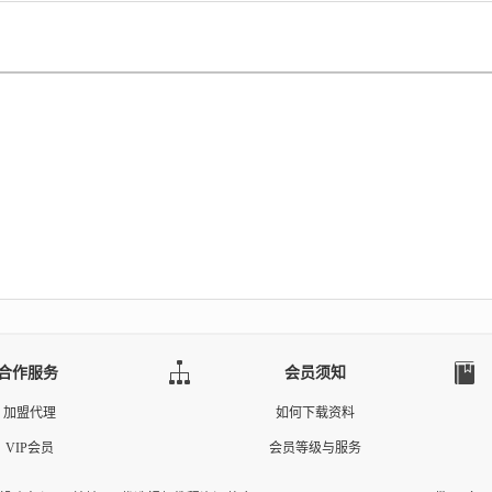
合作服务
会员须知
加盟代理
如何下载资料
VIP会员
会员等级与服务