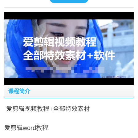
课程简介
爱剪辑视频教程+全部特效素材
爱剪辑word教程