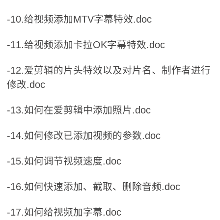
-10.给视频添加MTV字幕特效.doc
-11.给视频添加卡拉OK字幕特效.doc
-12.爱剪辑的片头特效以及对片名、制作者进行
修改.doc
-13.如何在爱剪辑中添加照片.doc
-14.如何修改已添加视频的参数.doc
-15.如何调节视频速度.doc
-16.如何快速添加、截取、删除音频.doc
-17.如何给视频加字幕.doc