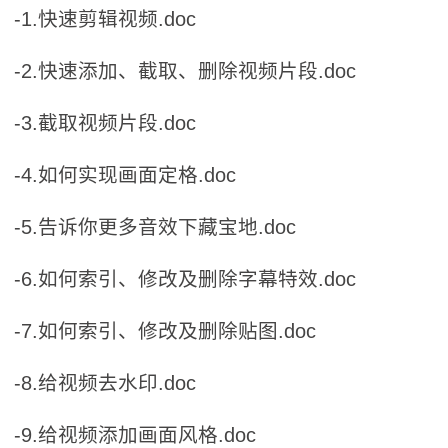
-1.快速剪辑视频.doc
-2.快速添加、截取、删除视频片段.doc
-3.截取视频片段.doc
-4.如何实现画面定格.doc
-5.告诉你更多音效下藏宝地.doc
-6.如何索引、修改及删除字幕特效.doc
-7.如何索引、修改及删除贴图.doc
-8.给视频去水印.doc
-9.给视频添加画面风格.doc