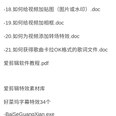
-18.如何给视频加贴图（图片或水印）.doc
-19.如何给视频加相框.doc
-20.如何为视频添加转场特效.doc
-21.如何获得歌曲卡拉OK格式的歌词文件.doc
爱剪辑软件教程.pdf
爱剪辑特效素材库
好菜坞字幕特效34个
-BaiSeGuangXian.exe